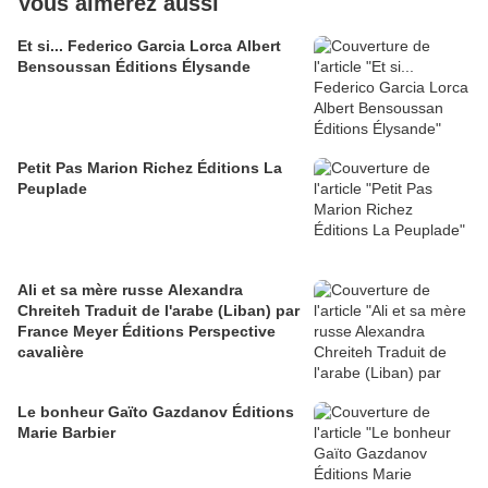
Vous aimerez aussi
Et si... Federico Garcia Lorca Albert
Bensoussan Éditions Élysande
Petit Pas Marion Richez Éditions La
Peuplade
Ali et sa mère russe Alexandra
Chreiteh Traduit de l'arabe (Liban) par
France Meyer Éditions Perspective
cavalière
Le bonheur Gaïto Gazdanov Éditions
Marie Barbier