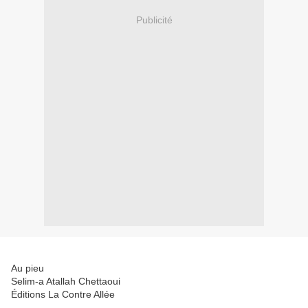
Publicité
Au pieu
Selim-a Atallah Chettaoui
Éditions La Contre Allée