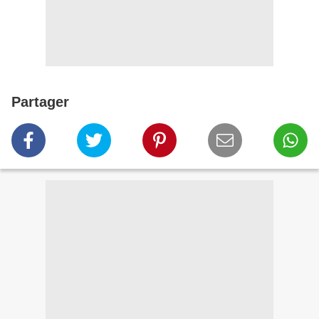
Partager