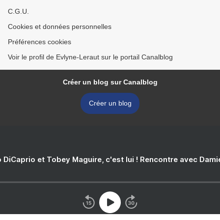
C.G.U.
Cookies et données personnelles
Préférences cookies
Voir le profil de Evlyne-Leraut sur le portail Canalblog
Créer un blog sur Canalblog
Créer un blog
 DiCaprio et Tobey Maguire, c'est lui ! Rencontre avec Dam