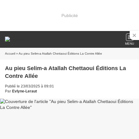
Publicité
MENU
Accueil
» Au pieu Selim-a Atallah Chettaoui Éditions La Contre Allée
Au pieu Selim-a Atallah Chettaoui Éditions La
Contre Allée
Publié le 23/03/2025 à 09:01
Par
Evlyne-Leraut