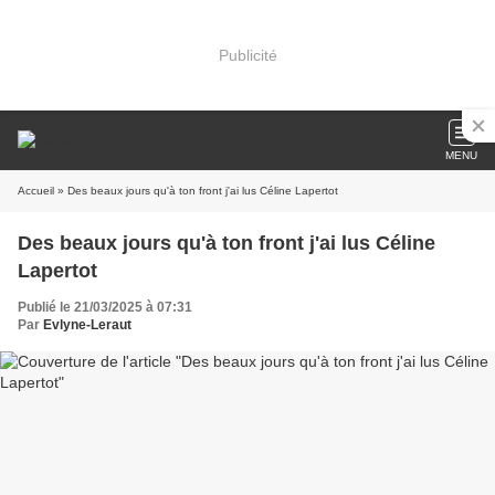
Publicité
MENU
Accueil
» Des beaux jours qu'à ton front j'ai lus Céline Lapertot
Des beaux jours qu'à ton front j'ai lus Céline
Lapertot
Publié le 21/03/2025 à 07:31
Par
Evlyne-Leraut