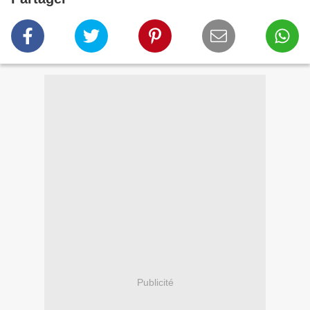
Publicité