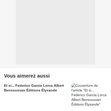
Vous aimerez aussi
Et si... Federico Garcia Lorca Albert
Bensoussan Éditions Élysande