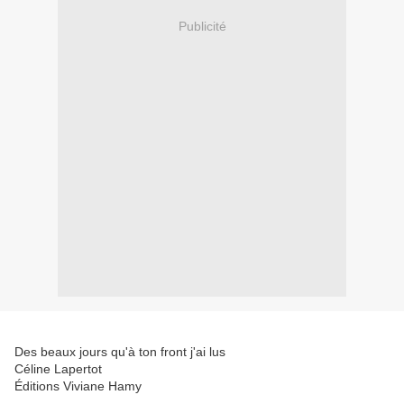
Publicité
Des beaux jours qu'à ton front j'ai lus
Céline Lapertot
Éditions Viviane Hamy