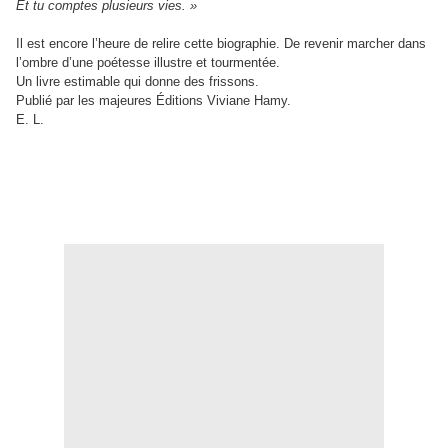
Et tu comptes plusieurs vies. »
Il est encore l’heure de relire cette biographie. De revenir marcher dans
l’ombre d’une poétesse illustre et tourmentée.
Un livre estimable qui donne des frissons.
Publié par les majeures Éditions Viviane Hamy.
E. L.