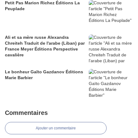
Petit Pas Marion Richez Éditions La
Peuplade
Ali et sa mère russe Alexandra
Chreiteh Traduit de l'arabe (Liban) par
France Meyer Éditions Perspective
cavalière
Le bonheur Gaïto Gazdanov Éditions
Marie Barbier
Commentaires
Ajouter un commentaire