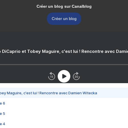
Créer un blog sur Canalblog
Créer un blog
 DiCaprio et Tobey Maguire, c'est lui ! Rencontre avec Dam
bey Maguire, c'est lui ! Rencontre avec Damien Witecka
e 6
e 5
e 4