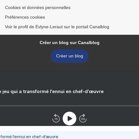
Cookies et données personnelles
Préférences cookies
Voir le profil de Evlyne-Leraut sur le portail Canalblog
Créer un blog sur Canalblog
Créer un blog
e jeu qui a transformé l’ennui en chef-d’œuvre
nsformé l’ennui en chef-d’œuvre