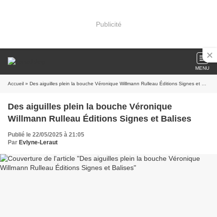
Publicité
MENU
Accueil
» Des aiguilles plein la bouche Véronique Willmann Rulleau Éditions Signes et Balises
Des aiguilles plein la bouche Véronique
Willmann Rulleau Éditions Signes et Balises
Publié le 22/05/2025 à 21:05
Par
Evlyne-Leraut