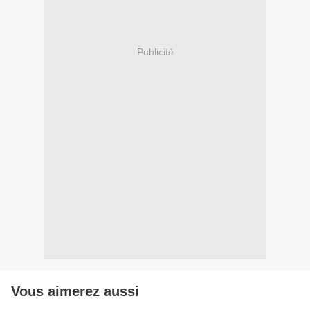
Publicité
Vous aimerez aussi