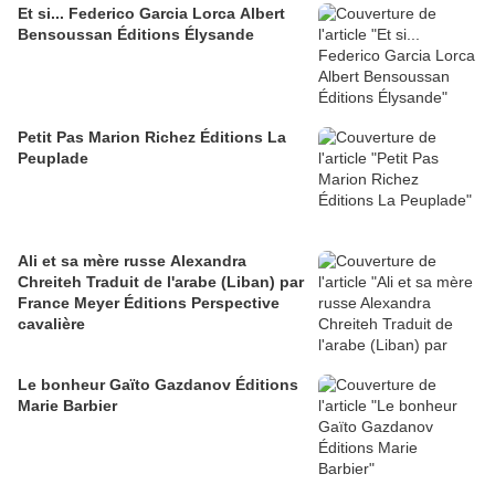
Et si... Federico Garcia Lorca Albert
Bensoussan Éditions Élysande
Petit Pas Marion Richez Éditions La
Peuplade
Ali et sa mère russe Alexandra
Chreiteh Traduit de l'arabe (Liban) par
France Meyer Éditions Perspective
cavalière
Le bonheur Gaïto Gazdanov Éditions
Marie Barbier