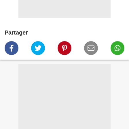
Partager