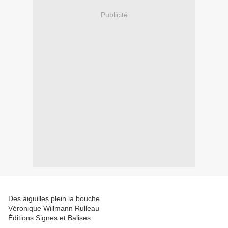
Publicité
Des aiguilles plein la bouche
Véronique Willmann Rulleau
Éditions Signes et Balises