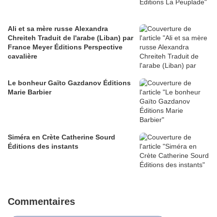
Ali et sa mère russe Alexandra
Chreiteh Traduit de l'arabe (Liban) par
France Meyer Éditions Perspective
cavalière
Le bonheur Gaïto Gazdanov Éditions
Marie Barbier
Siméra en Crète Catherine Sourd
Éditions des instants
Commentaires