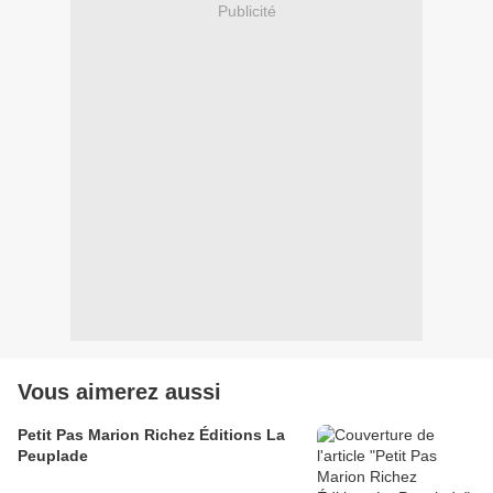
Publicité
Vous aimerez aussi
Petit Pas Marion Richez Éditions La
Peuplade