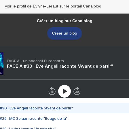
Voir le profil de Evlyne-Leraut sur le portail Canalblog
Créer un blog sur Canalblog
Créer un blog
FACE A - un podcast Purecharts
FACE A #30 : Eve Angeli raconte "Avant de partir"
#30 : Eve Angeli raconte "Avant de partir"
#29 : MC Solaar raconte "Bouge de là"
28 : Lorie raconte "Je vais vite"