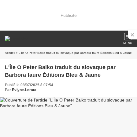
Publicité
MENU
Accueil
» L'Île O Peter Balko traduit du slovaque par Barbora faure Éditions Bleu & Jaune
L'Île O Peter Balko traduit du slovaque par
Barbora faure Éditions Bleu & Jaune
Publié le 08/07/2025 à 07:54
Par
Evlyne-Leraut