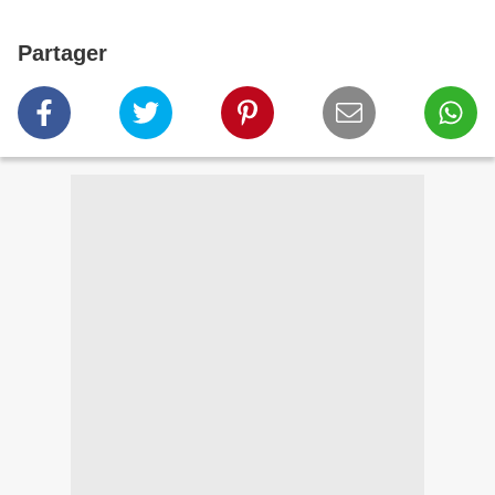
Partager