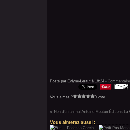
Posté par Evlyne-Leraut à 18:24 -
Commentaire
Vous aimez ?
0 vote
Non d'un animal Antoine Mouton Éditions La 
Vous aimerez aussi :