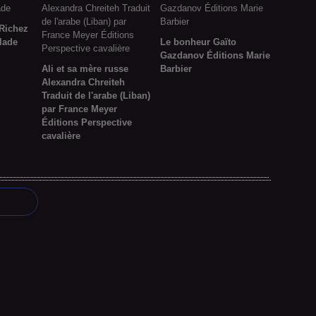
 Richez
lade
Le bonheur Gaïto
Gazdanov Éditions Marie
Ali et sa mère russe
Barbier
Alexandra Chreiteh
Traduit de l'arabe (Liban)
par France Meyer
Éditions Perspective
cavalière