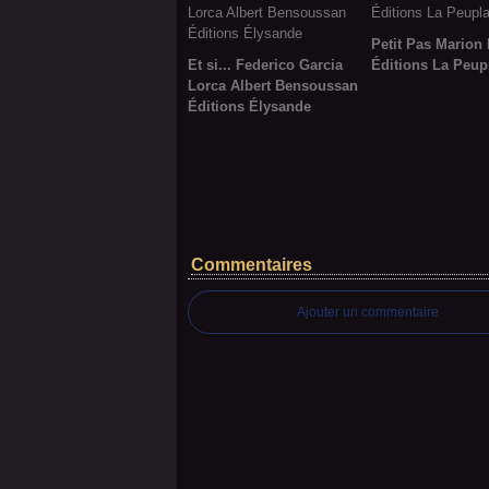
Petit Pas Marion
Et si... Federico Garcia
Éditions La Peup
Lorca Albert Bensoussan
Éditions Élysande
Commentaires
Ajouter un commentaire