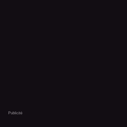
Publicité