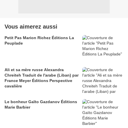
Vous aimerez aussi
Petit Pas Marion Richez Éditions La
Peuplade
Ali et sa mère russe Alexandra
Chreiteh Traduit de l'arabe (Liban) par
France Meyer Éditions Perspective
cavalière
Le bonheur Gaïto Gazdanov Éditions
Marie Barbier