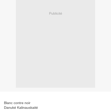
Publicité
Blanc contre noir
Danuké Kalinauskaité