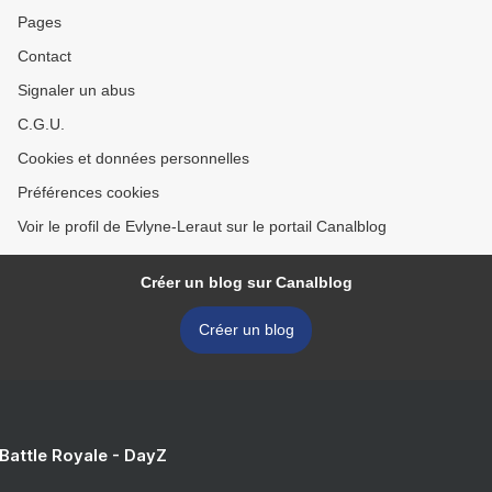
Pages
Contact
Signaler un abus
C.G.U.
Cookies et données personnelles
Préférences cookies
Voir le profil de Evlyne-Leraut sur le portail Canalblog
Créer un blog sur Canalblog
Créer un blog
 Battle Royale - DayZ