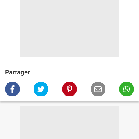
Partager