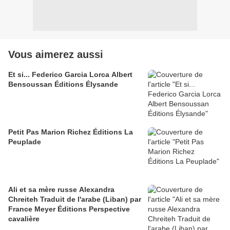
Vous aimerez aussi
Et si... Federico Garcia Lorca Albert
Bensoussan Éditions Élysande
Petit Pas Marion Richez Éditions La
Peuplade
Ali et sa mère russe Alexandra
Chreiteh Traduit de l'arabe (Liban) par
France Meyer Éditions Perspective
cavalière