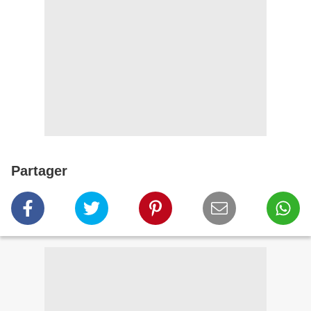
Partager