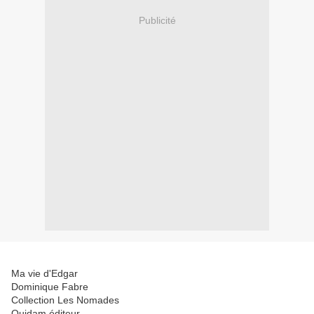
Publicité
Ma vie d'Edgar
Dominique Fabre
Collection Les Nomades
Quidam éditeur