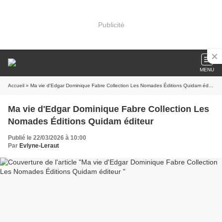
Publicité
MENU
Accueil
» Ma vie d'Edgar Dominique Fabre Collection Les Nomades Éditions Quidam éditeur
Ma vie d'Edgar Dominique Fabre Collection Les
Nomades Éditions Quidam éditeur
Publié le 22/03/2026 à 10:00
Par
Evlyne-Leraut