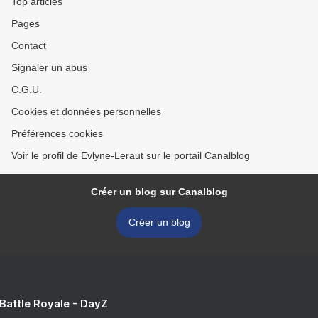
Top articles
Pages
Contact
Signaler un abus
C.G.U.
Cookies et données personnelles
Préférences cookies
Voir le profil de Evlyne-Leraut sur le portail Canalblog
Créer un blog sur Canalblog
Créer un blog
 Battle Royale - DayZ