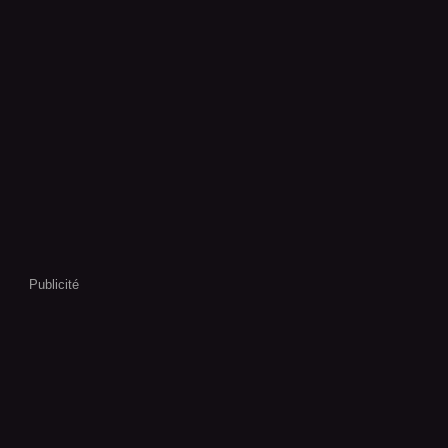
Publicité