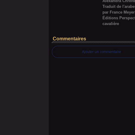
Alexandra Chreit
Traduit de l'arabe
par France Meyer
Éditions Perspec
cavalière
Commentaires
Ajouter un commentaire