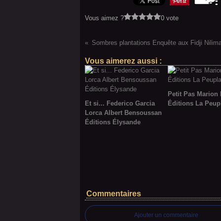
Vous aimez ?
0 vote
Vous aimerez aussi :
Petit Pas Marion
Et si... Federico Garcia
Éditions La Peup
Lorca Albert Bensoussan
Éditions Élysande
Commentaires
Ajouter un commentaire