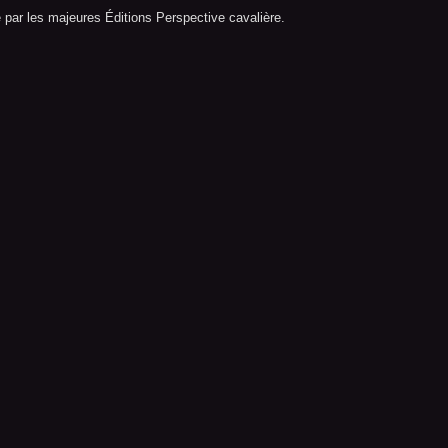
 par les majeures Éditions Perspective cavalière.