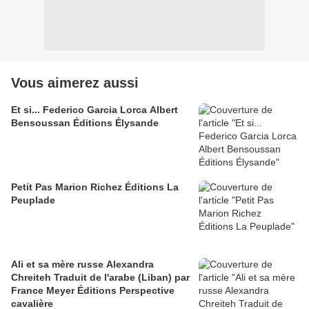
Vous aimerez aussi
Et si... Federico Garcia Lorca Albert
Bensoussan Éditions Élysande
Petit Pas Marion Richez Éditions La
Peuplade
Ali et sa mère russe Alexandra
Chreiteh Traduit de l'arabe (Liban) par
France Meyer Éditions Perspective
cavalière