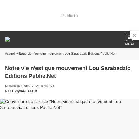
Publicité
MENU
Accueil
» Notre vie n'est que mouvement Lou Sarabadzic Éditions Publie.Net
Notre vie n'est que mouvement Lou Sarabadzic
Éditions Publie.Net
Publié le 17/05/2021 à 16:53
Par
Evlyne-Leraut