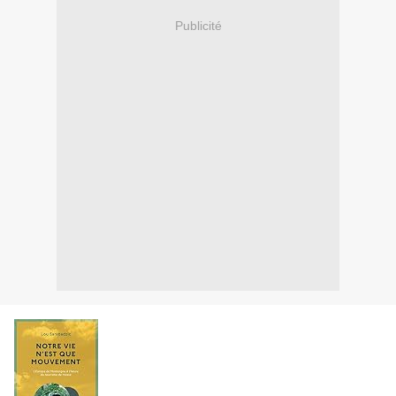
Publicité