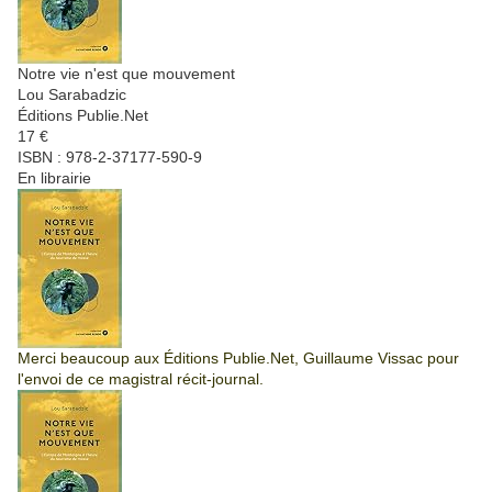
Notre vie n'est que mouvement
Lou Sarabadzic
Éditions Publie.Net
17 €
ISBN : 978-2-37177-590-9
En librairie
Merci beaucoup aux Éditions Publie.Net, Guillaume Vissac pour
l'envoi de ce magistral récit-journal.