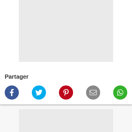
Partager