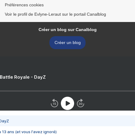
Préférences cookies
Voir le profil de Evlyne-Leraut sur le portail Canalblog
Créer un blog sur Canalblog
Créer un blog
 Battle Royale - DayZ
 DayZ
 a 13 ans (et vous l'avez ignoré)