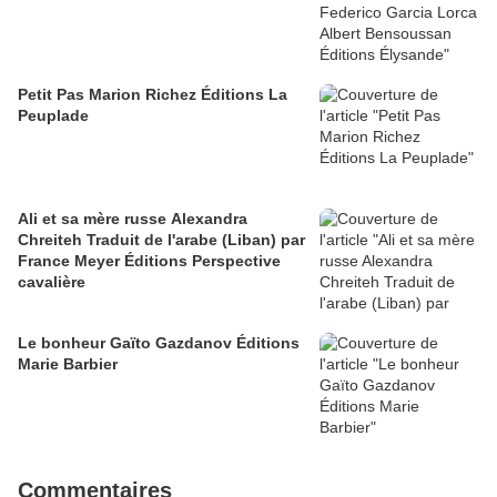
Petit Pas Marion Richez Éditions La
Peuplade
Ali et sa mère russe Alexandra
Chreiteh Traduit de l'arabe (Liban) par
France Meyer Éditions Perspective
cavalière
Le bonheur Gaïto Gazdanov Éditions
Marie Barbier
Commentaires