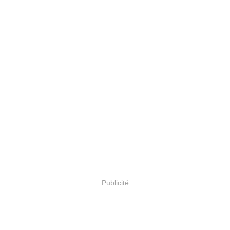
Publicité