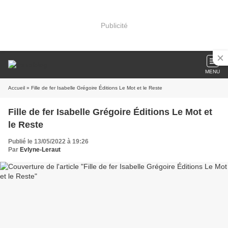
Publicité
MENU
Accueil
» Fille de fer Isabelle Grégoire Éditions Le Mot et le Reste
Fille de fer Isabelle Grégoire Éditions Le Mot et
le Reste
Publié le 13/05/2022 à 19:26
Par
Evlyne-Leraut