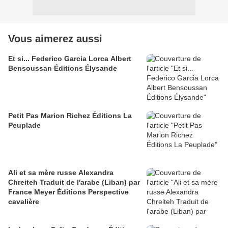
Vous aimerez aussi
Et si... Federico Garcia Lorca Albert
Bensoussan Éditions Élysande
Petit Pas Marion Richez Éditions La
Peuplade
Ali et sa mère russe Alexandra
Chreiteh Traduit de l'arabe (Liban) par
France Meyer Éditions Perspective
cavalière