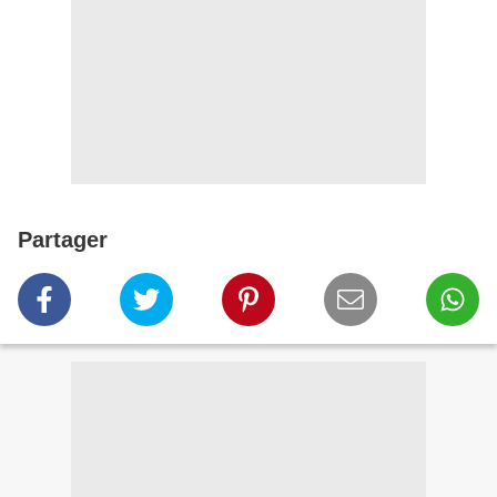
Partager