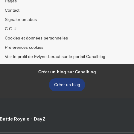
Pages
Contact
Signaler un abus
C.G.U.
Cookies et données personnelles
Préférences cookies
Voir le profil de Evlyne-Leraut sur le portail Canalblog
Créer un blog sur Canalblog
Créer un blog
 Battle Royale - DayZ