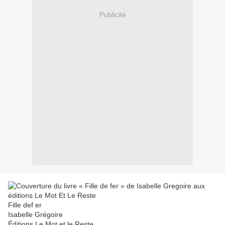
Publicité
Fille def er
Isabelle Grégoire
Éditions Le Mot et le Reste