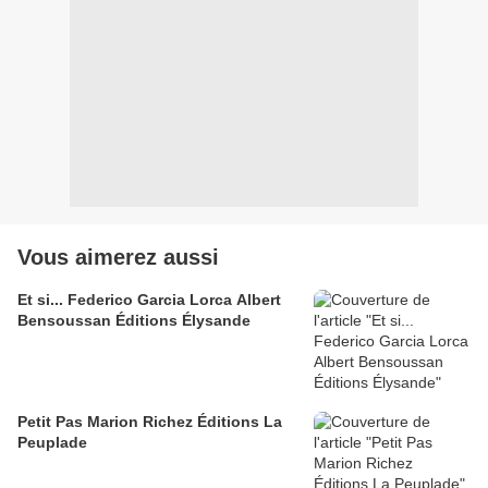
Vous aimerez aussi
Et si... Federico Garcia Lorca Albert
Bensoussan Éditions Élysande
Petit Pas Marion Richez Éditions La
Peuplade