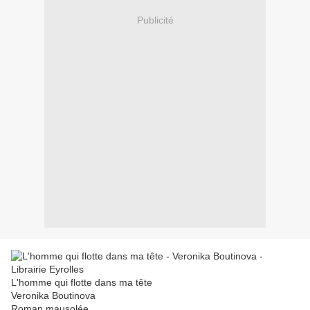
Publicité
L'homme qui flotte dans ma tête
Veronika Boutinova
Roman mausolée