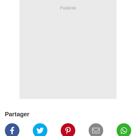
Publicité
Partager