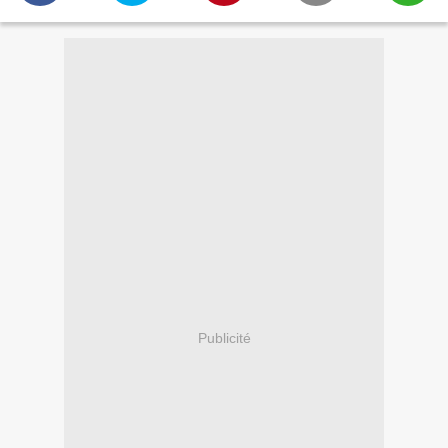
Publicité