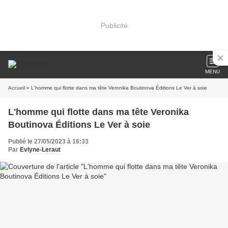
Publicité
MENU
Accueil
» L'homme qui flotte dans ma tête Veronika Boutinova Éditions Le Ver à soie
L'homme qui flotte dans ma tête Veronika
Boutinova Éditions Le Ver à soie
Publié le 27/05/2023 à 16:33
Par
Evlyne-Leraut