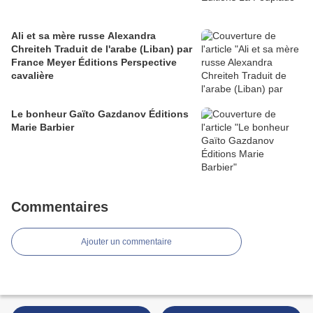
Ali et sa mère russe Alexandra
Chreiteh Traduit de l'arabe (Liban) par
France Meyer Éditions Perspective
cavalière
Le bonheur Gaïto Gazdanov Éditions
Marie Barbier
Commentaires
Ajouter un commentaire