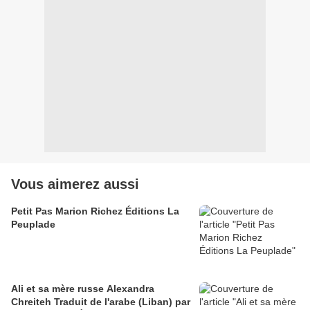
Vous aimerez aussi
Petit Pas Marion Richez Éditions La
Peuplade
Ali et sa mère russe Alexandra
Chreiteh Traduit de l'arabe (Liban) par