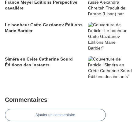
France Meyer Éditions Perspective
cavalière
Le bonheur Gaïto Gazdanov Éditions
Marie Barbier
Siméra en Crète Catherine Sourd
Éditions des instants
Commentaires
Ajouter un commentaire