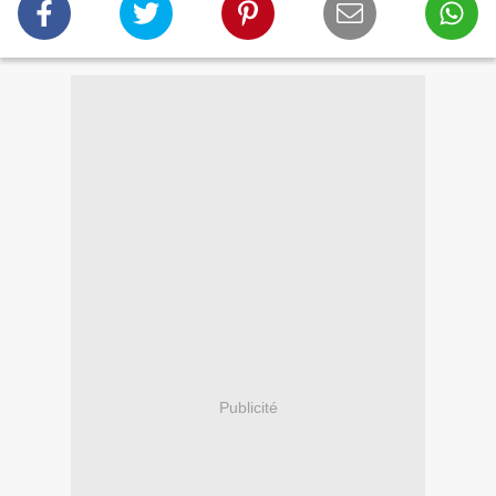
Publicité