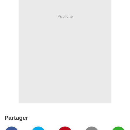
Publicité
Partager