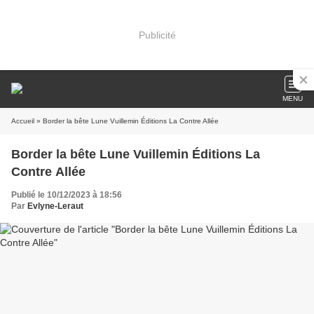
Publicité
MENU
Accueil
» Border la bête Lune Vuillemin Éditions La Contre Allée
Border la bête Lune Vuillemin Éditions La
Contre Allée
Publié le 10/12/2023 à 18:56
Par
Evlyne-Leraut