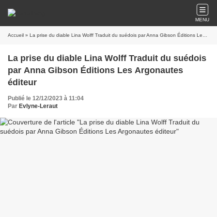
MENU
Accueil
» La prise du diable Lina Wolff Traduit du suédois par Anna Gibson Éditions Les Argonautes éditeur
La prise du diable Lina Wolff Traduit du suédois
par Anna Gibson Éditions Les Argonautes
éditeur
Publié le 12/12/2023 à 11:04
Par
Evlyne-Leraut