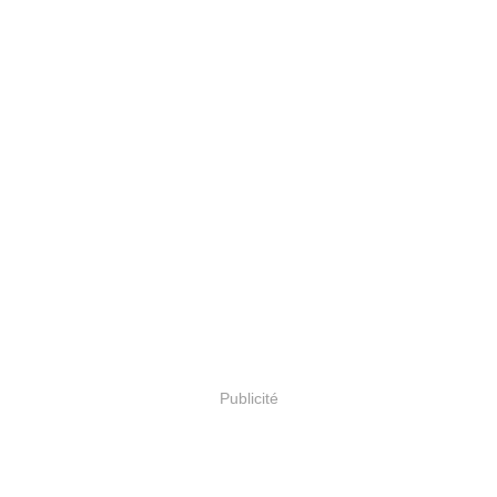
Publicité