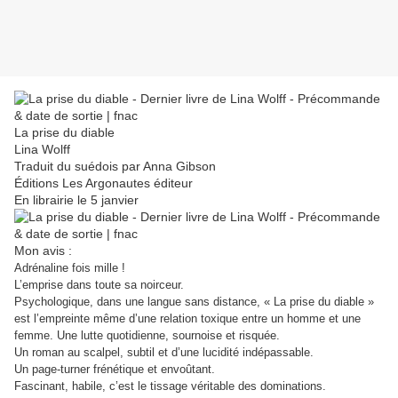
La prise du diable
Lina Wolff
Traduit du suédois par Anna Gibson
Éditions Les Argonautes éditeur
En librairie le 5 janvier
Mon avis :
Adrénaline fois mille !
L’emprise dans toute sa noirceur.
Psychologique, dans une langue sans distance, « La prise du diable »
est l’empreinte même d’une relation toxique entre un homme et une
femme. Une lutte quotidienne, sournoise et risquée.
Un roman au scalpel, subtil et d’une lucidité indépassable.
Un page-turner frénétique et envoûtant.
Fascinant, habile, c’est le tissage véritable des dominations.