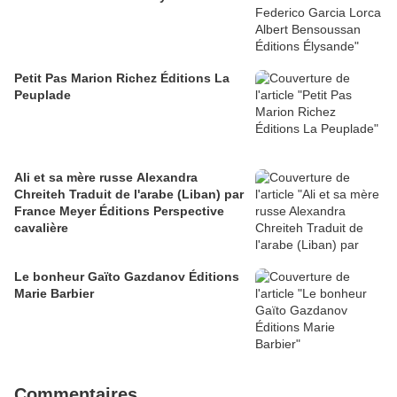
Petit Pas Marion Richez Éditions La
Peuplade
Ali et sa mère russe Alexandra
Chreiteh Traduit de l'arabe (Liban) par
France Meyer Éditions Perspective
cavalière
Le bonheur Gaïto Gazdanov Éditions
Marie Barbier
Commentaires