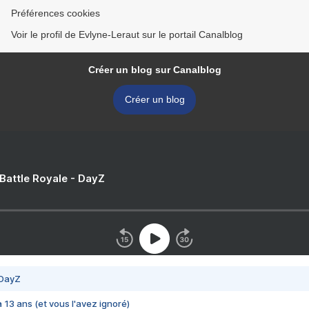
Préférences cookies
Voir le profil de Evlyne-Leraut sur le portail Canalblog
Créer un blog sur Canalblog
Créer un blog
 Battle Royale - DayZ
 DayZ
 a 13 ans (et vous l'avez ignoré)