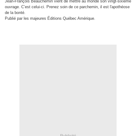
Jean-François Beauchemin vient de mettre au monde son vingt-sixième
ouvrage. C’est celui-ci. Prenez soin de ce parchemin, il est l'apothéose
de la bonté.
Publié par les majeures Éditions Québec Amérique.
Publicité