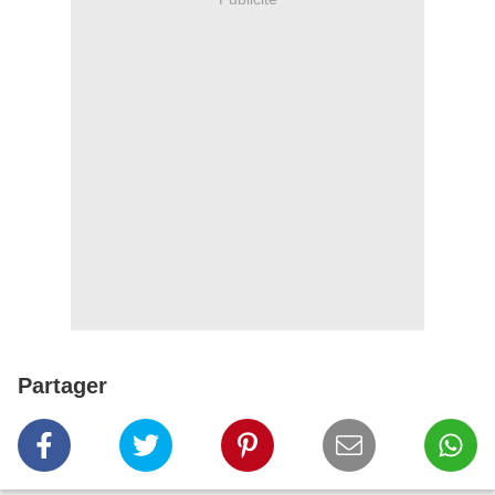
Partager