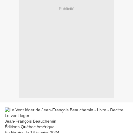
Publicité
Le vent léger
Jean-François Beauchemin
Éditions Québec Amérique
En librairie le 14 janvier 2024