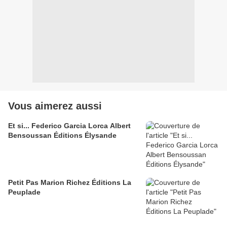
Vous aimerez aussi
Et si... Federico Garcia Lorca Albert
Bensoussan Éditions Élysande
Petit Pas Marion Richez Éditions La
Peuplade