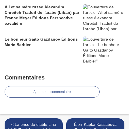
Ali et sa mère russe Alexandra
Chreiteh Traduit de l'arabe (Liban) par
France Meyer Éditions Perspective
cavalière
Le bonheur Gaïto Gazdanov Éditions
Marie Barbier
Commentaires
Ajouter un commentaire
< La prise du diable Lina
Élixir Kapka Kassabova