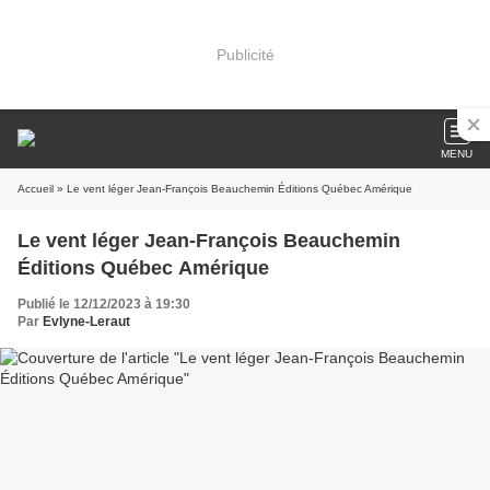
Publicité
MENU
Accueil
» Le vent léger Jean-François Beauchemin Éditions Québec Amérique
Le vent léger Jean-François Beauchemin
Éditions Québec Amérique
Publié le 12/12/2023 à 19:30
Par
Evlyne-Leraut